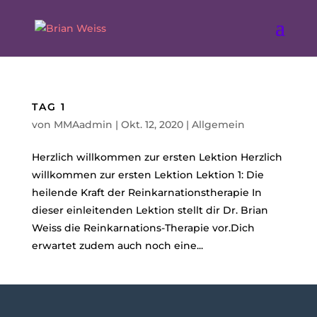
TAG 1
von
MMAadmin
|
Okt. 12, 2020
|
Allgemein
Herzlich willkommen zur ersten Lektion Herzlich
willkommen zur ersten Lektion Lektion 1: Die
heilende Kraft der Reinkarnationstherapie In
dieser einleitenden Lektion stellt dir Dr. Brian
Weiss die Reinkarnations-Therapie vor.Dich
erwartet zudem auch noch eine...