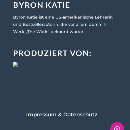
BYRON KATIE
Byron Katie ist eine US-amerikanische Lehrerin
und Bestsellerautorin, die vor allem durch ihr
Werk „The Work“ bekannt wurde.
PRODUZIERT VON:
Impressum & Datenschutz